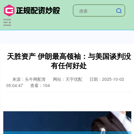
天胜资产 伊朗最高领袖：与美国谈判没
有任何好处
来源：头牛网配资
网站：天宇优配
日期：2025-10-02
05:04:47
查看：104