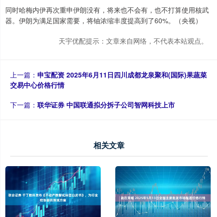
同时哈梅内伊再次重申伊朗没有，将来也不会有，也不打算使用核武
器。伊朗为满足国家需要，将铀浓缩丰度提高到了60%。（央视）
天宇优配提示：文章来自网络，不代表本站观点。
上一篇：
申宝配资 2025年6月11日四川成都龙泉聚和(国际)果蔬菜
交易中心价格行情
下一篇：
联华证券 中国联通拟分拆子公司智网科技上市
相关文章