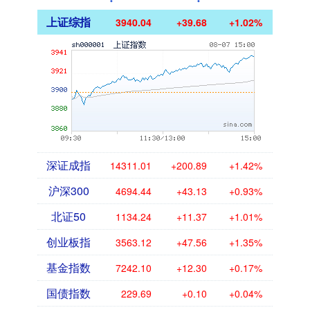
上证综指
3940.04
+39.68
+1.02%
深证成指
14311.01
+200.89
+1.42%
沪深300
4694.44
+43.13
+0.93%
北证50
1134.24
+11.37
+1.01%
创业板指
3563.12
+47.56
+1.35%
基金指数
7242.10
+12.30
+0.17%
国债指数
229.69
+0.10
+0.04%