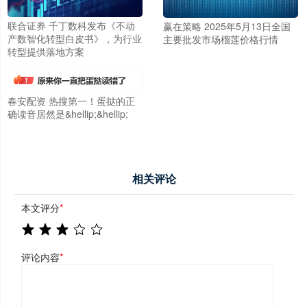
联合证券 千丁数科发布《不动
赢在策略 2025年5月13日全国
产数智化转型白皮书》，为行业
主要批发市场榴莲价格行情
转型提供落地方案
春安配资 热搜第一！蛋挞的正
确读音居然是&hellip;&hellip;
相关评论
本文评分
*
评论内容
*